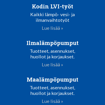
Kodin LVI-työt
Kaikki lämpö- vesi- ja
ilmanvaihtotyöt
Lue lisää »
Ilmalämpöpumput
Tuotteet, asennukset,
huollot ja korjaukset.
Lue lisää »
Maalämpöpumput
Tuotteet, asennukset,
huollot ja korjaukset.
Lue lisää »