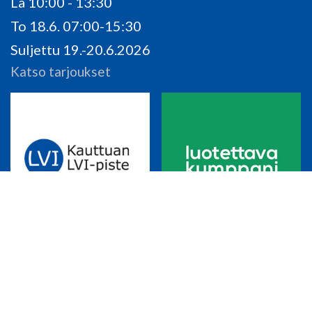
La 10:00 - 13:30
To 18.6. 07:00-15:30
Suljettu 19.-20.6.2026
Katso tarjoukset