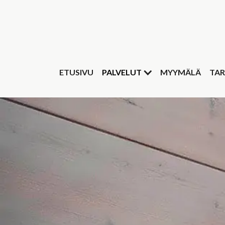
ETUSIVU
PALVELUT
MYYMÄLÄ
TAR