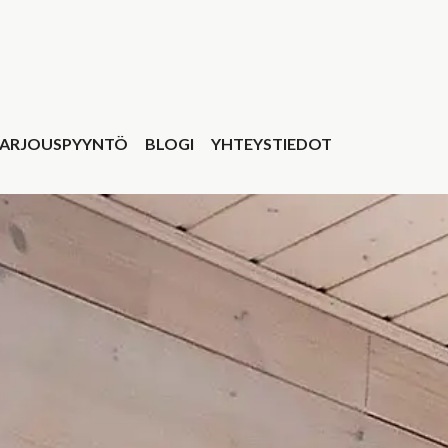
ARJOUSPYYNTÖ
BLOGI
YHTEYSTIEDOT